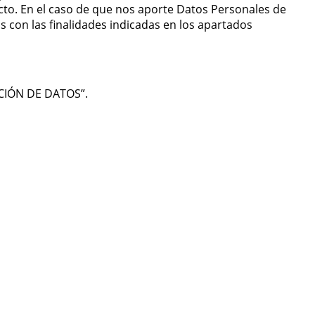
acto. En el caso de que nos aporte Datos Personales de
 con las finalidades indicadas en los apartados
CCIÓN DE DATOS”.