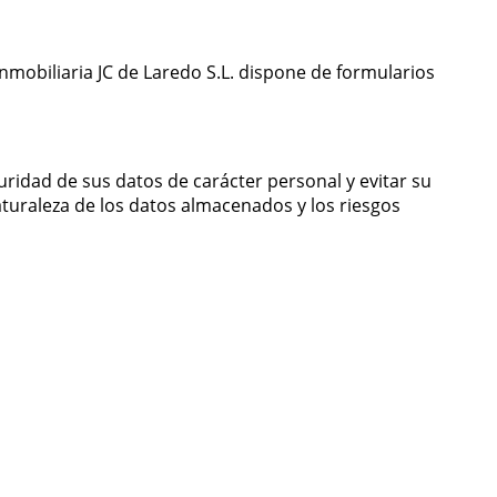
nmobiliaria JC de Laredo S.L. dispone de formularios
guridad de sus datos de carácter personal y evitar su
naturaleza de los datos almacenados y los riesgos