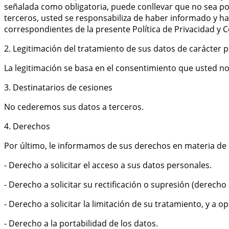
señalada como obligatoria, puede conllevar que no sea pos
terceros, usted se responsabiliza de haber informado y ha
correspondientes de la presente Política de Privacidad y C
2. Legitimación del tratamiento de sus datos de carácter 
La legitimación se basa en el consentimiento que usted n
3. Destinatarios de cesiones
No cederemos sus datos a terceros.
4. Derechos
Por último, le informamos de sus derechos en materia de 
- Derecho a solicitar el acceso a sus datos personales.
- Derecho a solicitar su rectificación o supresión (derecho a
- Derecho a solicitar la limitación de su tratamiento, y a o
- Derecho a la portabilidad de los datos.