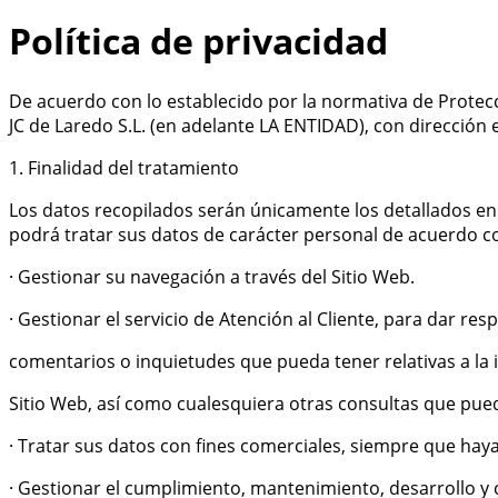
Política de privacidad
De acuerdo con lo establecido por la normativa de Protecc
JC de Laredo S.L. (en adelante LA ENTIDAD), con dirección
1. Finalidad del tratamiento
Los datos recopilados serán únicamente los detallados en
podrá tratar sus datos de carácter personal de acuerdo con
· Gestionar su navegación a través del Sitio Web.
· Gestionar el servicio de Atención al Cliente, para dar res
comentarios o inquietudes que pueda tener relativas a la 
Sitio Web, así como cualesquiera otras consultas que pue
· Tratar sus datos con fines comerciales, siempre que hay
· Gestionar el cumplimiento, mantenimiento, desarrollo y 