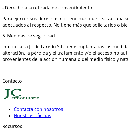
- Derecho a la retirada de consentimiento.
Para ejercer sus derechos no tiene más que realizar una so
adecuados al respecto. No tiene más que solicitarlos o bi
5. Medidas de seguridad
Inmobiliaria JC de Laredo S.L. tiene implantadas las medid
alteración, la pérdida y el tratamiento y/o el acceso no au
provenientes de la acción humana o del medio físico y nat
Contacto
Contacta con nosotros
Nuestras oficinas
Recursos